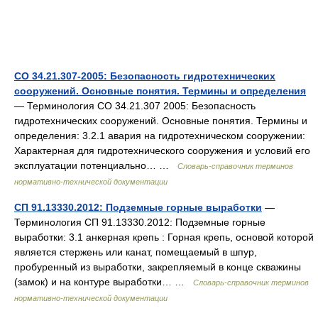
СО 34.21.307-2005: Безопасность гидротехнических
сооружений. Основные понятия. Термины и определения
— Терминология СО 34.21.307 2005: Безопасность
гидротехнических сооружений. Основные понятия. Термины и
определения: 3.2.1 авария на гидротехническом сооружении:
Характерная для гидротехнического сооружения и условий его
эксплуатации потенциально… …
Словарь-справочник терминов
нормативно-технической документации
СП 91.13330.2012: Подземные горные выработки
—
Терминология СП 91.13330.2012: Подземные горные
выработки: 3.1 анкерная крепь : Горная крепь, основой которой
является стержень или канат, помещаемый в шпур,
пробуренный из выработки, закрепляемый в конце скважины
(замок) и на контуре выработки… …
Словарь-справочник терминов
нормативно-технической документации